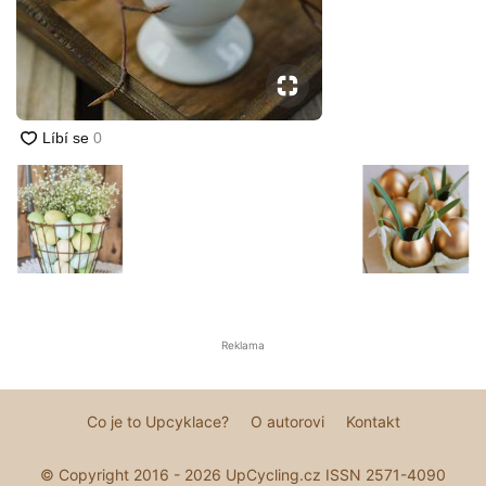
Reklama
Co je to Upcyklace?
O autorovi
Kontakt
© Copyright 2016 - 2026 UpCycling.cz ISSN 2571-4090