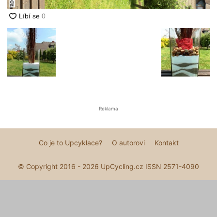
Reklama
Co je to Upcyklace?
O autorovi
Kontakt
© Copyright 2016 - 2026 UpCycling.cz ISSN 2571-4090