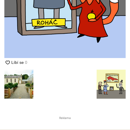
Reklama