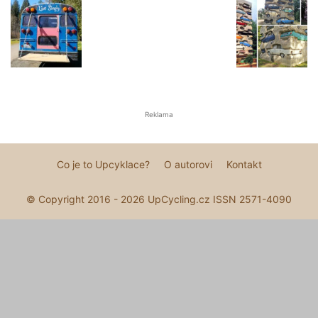
Reklama
Co je to Upcyklace?
O autorovi
Kontakt
© Copyright 2016 - 2026 UpCycling.cz ISSN 2571-4090