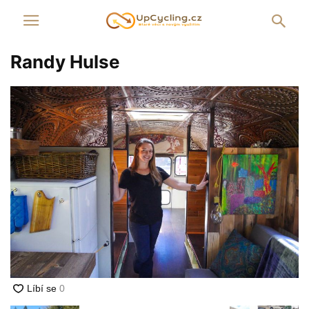
Randy Hulse